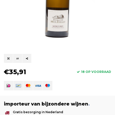
€35,91
18 OP VOORRAAD
importeur van bijzondere wijnen
.
Gratis bezorging in Nederland