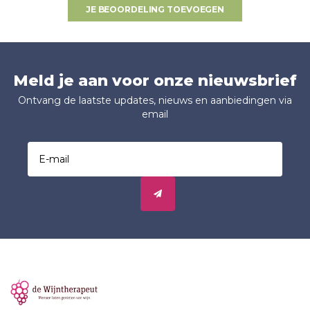
JE BEOORDELING TOEVOEGEN
Meld je aan voor onze nieuwsbrief
Ontvang de laatste updates, nieuws en aanbiedingen via
email