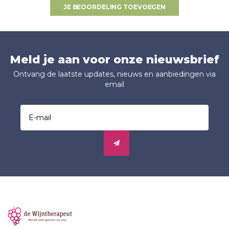
JE BEOORDELING TOEVOEGEN
Meld je aan voor onze nieuwsbrief
Ontvang de laatste updates, nieuws en aanbiedingen via
email