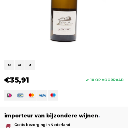
€35,91
10 OP VOORRAAD
importeur van bijzondere wijnen
.
Gratis bezorging in Nederland