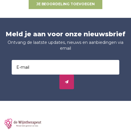
JE BEOORDELING TOEVOEGEN
Meld je aan voor onze nieuwsbrief
Ontvang de laatste updates, nieuws en aanbiedingen via
email