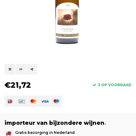
€21,72
3 OP VOORRAAD
importeur van bijzondere wijnen
.
Gratis bezorging in Nederland