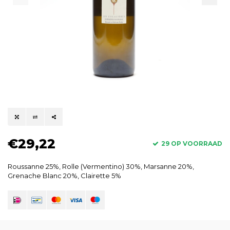
€29,22
29 OP VOORRAAD
Roussanne 25%, Rolle (Vermentino) 30%, Marsanne 20%,
Grenache Blanc 20%, Clairette 5%