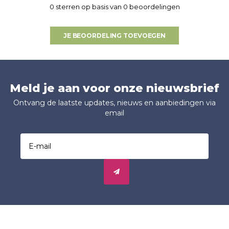
0 sterren op basis van 0 beoordelingen
JE BEOORDELING TOEVOEGEN
Meld je aan voor onze nieuwsbrief
Ontvang de laatste updates, nieuws en aanbiedingen via
email