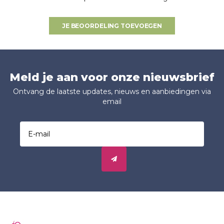
JE BEOORDELING TOEVOEGEN
Meld je aan voor onze nieuwsbrief
Ontvang de laatste updates, nieuws en aanbiedingen via
email