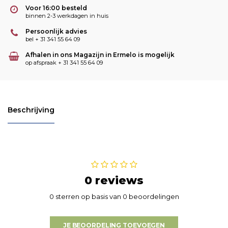
Voor 16:00 besteld
binnen 2-3 werkdagen in huis
Persoonlijk advies
bel + 31 341 55 64 09
Afhalen in ons Magazijn in Ermelo is mogelijk
op afspraak + 31 341 55 64 09
Beschrijving
0 reviews
0 sterren op basis van 0 beoordelingen
JE BEOORDELING TOEVOEGEN