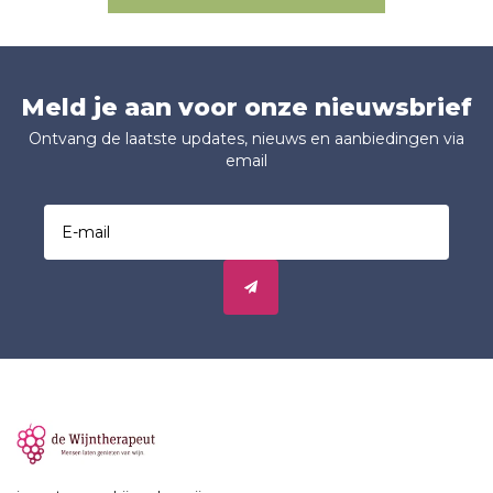
Meld je aan voor onze nieuwsbrief
Ontvang de laatste updates, nieuws en aanbiedingen via
email