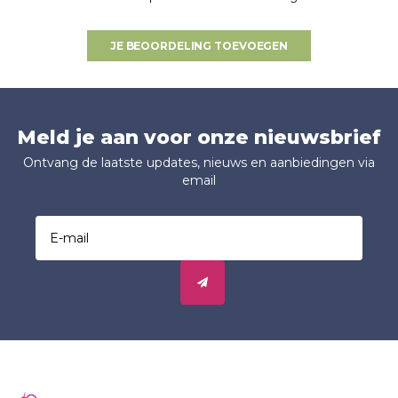
JE BEOORDELING TOEVOEGEN
Meld je aan voor onze nieuwsbrief
Ontvang de laatste updates, nieuws en aanbiedingen via
email