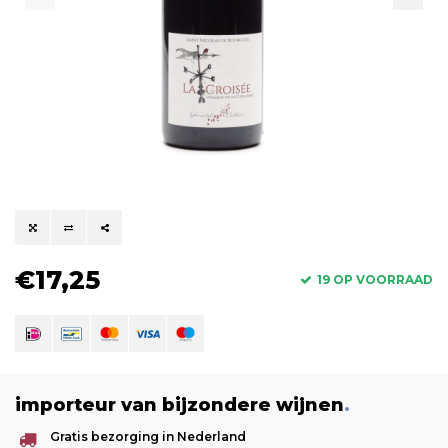
€17,25
19 OP VOORRAAD
importeur van bijzondere wijnen
.
Gratis bezorging in Nederland