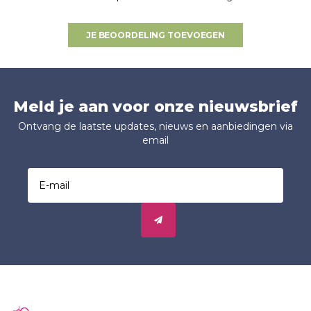
JE BEOORDELING TOEVOEGEN
Meld je aan voor onze nieuwsbrief
Ontvang de laatste updates, nieuws en aanbiedingen via
email