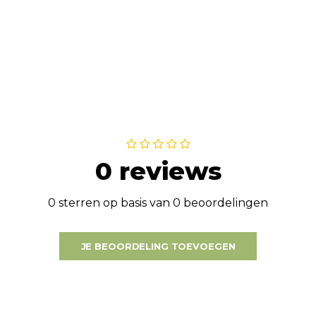
0 reviews
0 sterren op basis van 0 beoordelingen
JE BEOORDELING TOEVOEGEN