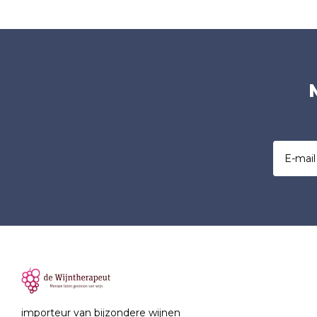
importeur van bijzondere wijnen