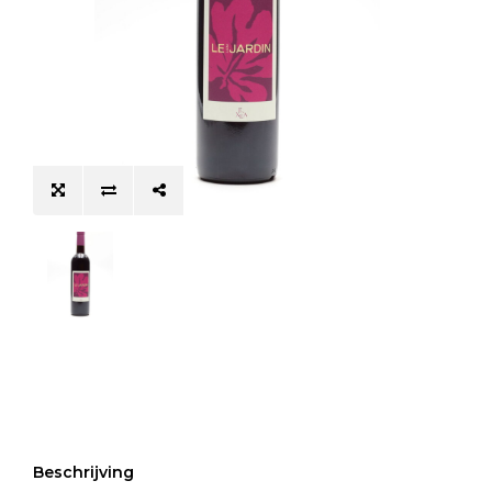
Beschrijving