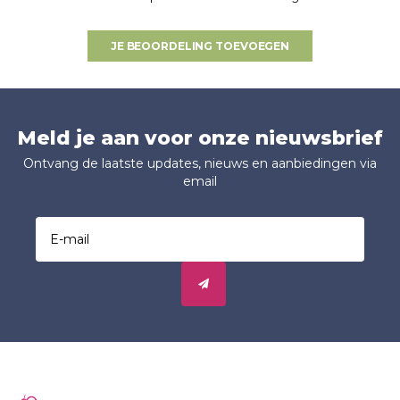
JE BEOORDELING TOEVOEGEN
Meld je aan voor onze nieuwsbrief
Ontvang de laatste updates, nieuws en aanbiedingen via
email