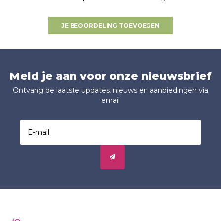
JE BEOORDELING TOEVOEGEN
Meld je aan voor onze nieuwsbrief
Ontvang de laatste updates, nieuws en aanbiedingen via
email