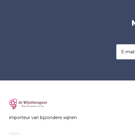
importeur van bijzondere wijnen