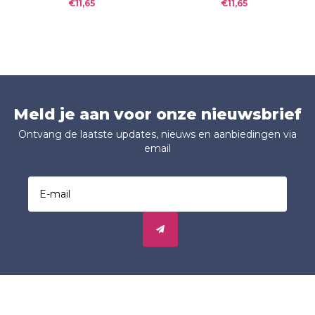
€11,65
€11,65
Meld je aan voor onze nieuwsbrief
Ontvang de laatste updates, nieuws en aanbiedingen via
email