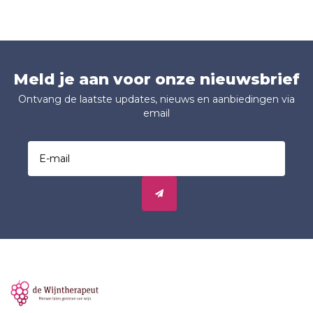
Meld je aan voor onze nieuwsbrief
Ontvang de laatste updates, nieuws en aanbiedingen via
email