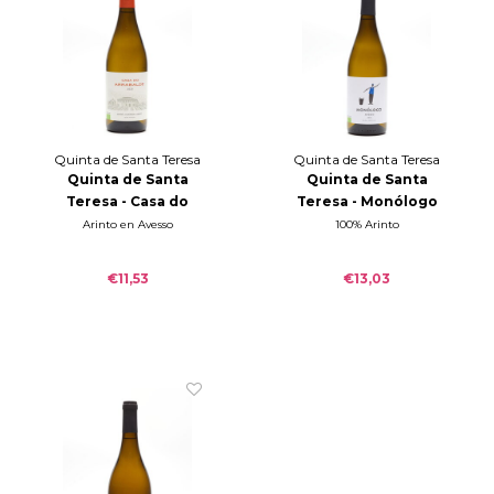
Quinta de Santa Teresa
Quinta de Santa Teresa
Quinta de Santa
Quinta de Santa
Teresa - Casa do
Teresa - Monólogo
Arrabalde -Vinho
Avesso - Vinho
Arinto en Avesso
100% Arinto
Verde 2025
Verde 2025
€11,53
€13,03