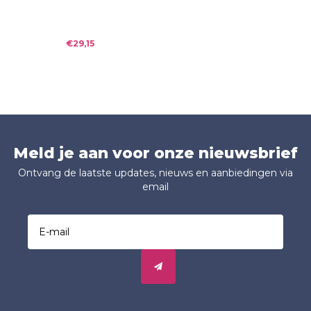
Jasnières Sec 2020
€29,15
Meld je aan voor onze nieuwsbrief
Ontvang de laatste updates, nieuws en aanbiedingen via
email