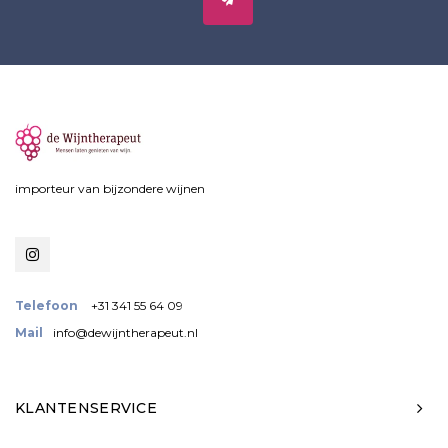
importeur van bijzondere wijnen
Telefoon
+31 341 55 64 09
Mail
info@dewijntherapeut.nl
KLANTENSERVICE