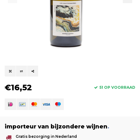
€16,52
51 OP VOORRAAD
importeur van bijzondere wijnen
.
Gratis bezorging in Nederland