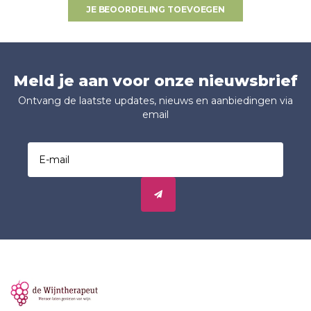
JE BEOORDELING TOEVOEGEN
Meld je aan voor onze nieuwsbrief
Ontvang de laatste updates, nieuws en aanbiedingen via
email