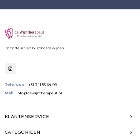
importeur van bijzondere wijnen
Telefoon
+31 341 55 64 09
Mail
info@dewijntherapeut.nl
KLANTENSERVICE
CATEGORIEËN