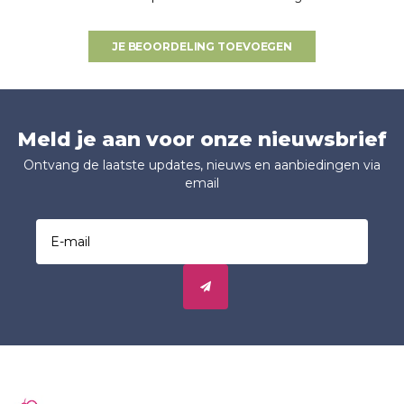
JE BEOORDELING TOEVOEGEN
Meld je aan voor onze nieuwsbrief
Ontvang de laatste updates, nieuws en aanbiedingen via
email