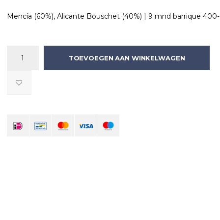
Mencía (60%), Alicante Bouschet (40%) | 9 mnd barrique 40
TOEVOEGEN AAN WINKELWAGEN