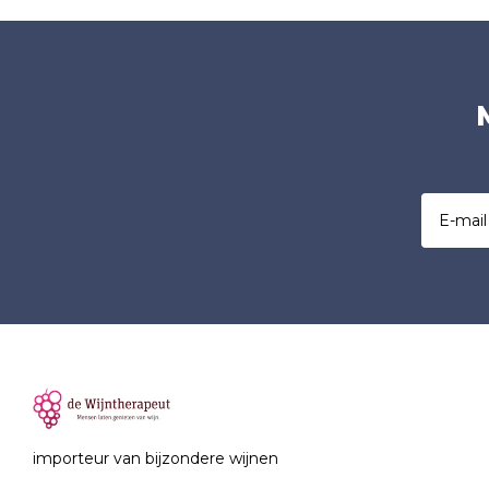
importeur van bijzondere wijnen