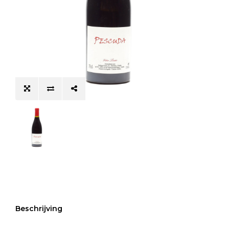
Beschrijving