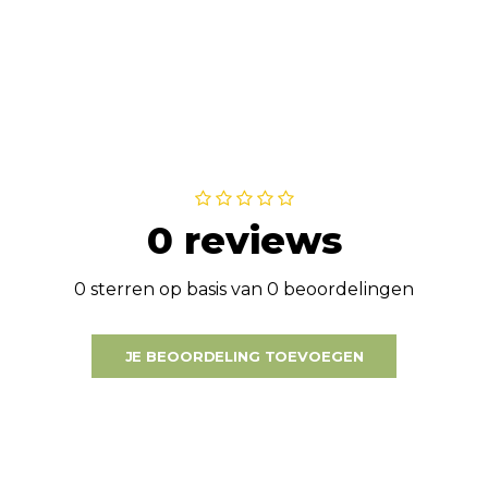
0 reviews
0 sterren op basis van 0 beoordelingen
JE BEOORDELING TOEVOEGEN