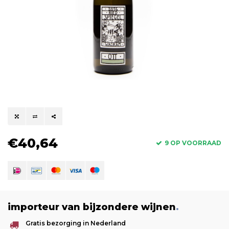
€40,64
9 OP VOORRAAD
importeur van bijzondere wijnen
.
Gratis bezorging in Nederland