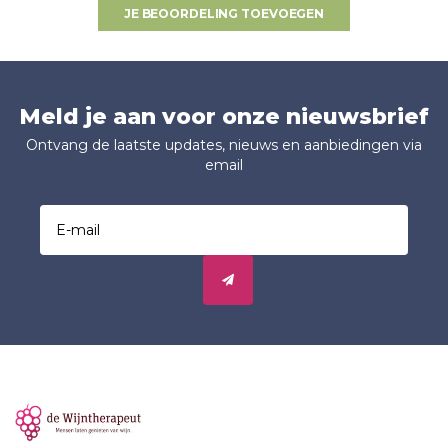
JE BEOORDELING TOEVOEGEN
Meld je aan voor onze nieuwsbrief
Ontvang de laatste updates, nieuws en aanbiedingen via
email