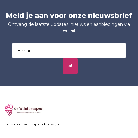
Meld je aan voor onze nieuwsbrief
Ontvang de laatste updates, nieuws en aanbiedingen via
email
importeur van bijzondere wijnen