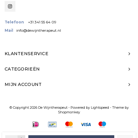
Telefoon
+31 341 55 64 09
Mail
info@dewijntherapeut.nl
KLANTENSERVICE
CATEGORIEËN
MIJN ACCOUNT
© Copyright 2026 De Wijntherapeut - Powered by
Lightspeed
- Theme by
Shopmonkey