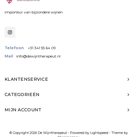
importeur van bijzondere wijnen
Telefoon
+31 341 55 64 09
Mail
info@dewijntherapeut.nl
KLANTENSERVICE
CATEGORIEËN
MIJN ACCOUNT
© Copyright 2026 De Wijntherapeut - Powered by
Lightspeed
- Theme by