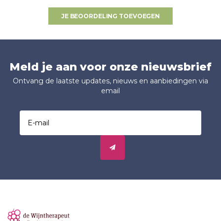
JE BEOORDELING TOEVOEGEN
Meld je aan voor onze nieuwsbrief
Ontvang de laatste updates, nieuws en aanbiedingen via
email