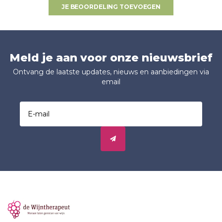
JE BEOORDELING TOEVOEGEN
Meld je aan voor onze nieuwsbrief
Ontvang de laatste updates, nieuws en aanbiedingen via
email