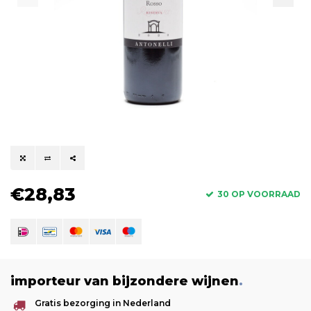
€28,83
30 OP VOORRAAD
importeur van bijzondere wijnen
.
Gratis bezorging in Nederland