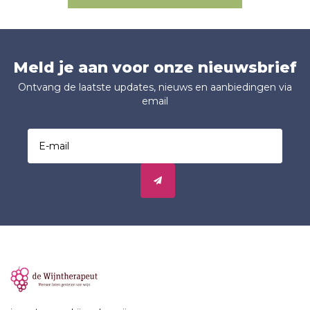
Meld je aan voor onze nieuwsbrief
Ontvang de laatste updates, nieuws en aanbiedingen via
email