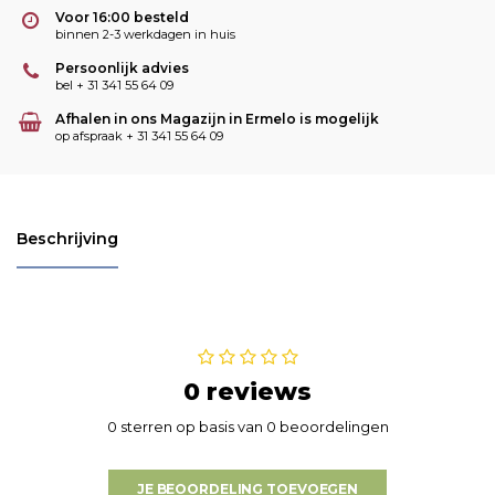
Voor 16:00 besteld
binnen 2-3 werkdagen in huis
Persoonlijk advies
bel + 31 341 55 64 09
Afhalen in ons Magazijn in Ermelo is mogelijk
op afspraak + 31 341 55 64 09
Beschrijving
0 reviews
0 sterren op basis van 0 beoordelingen
JE BEOORDELING TOEVOEGEN