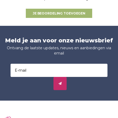
JE BEOORDELING TOEVOEGEN
Meld je aan voor onze nieuwsbrief
Ontvang de laatste updates, nieuws en aanbiedingen via
email