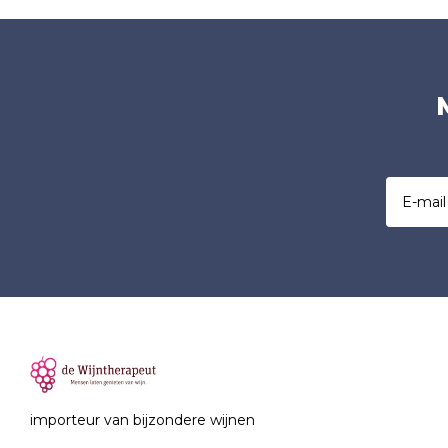
importeur van bijzondere wijnen