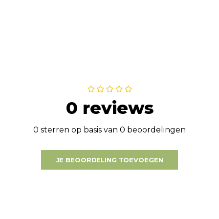
0 reviews
0 sterren op basis van 0 beoordelingen
JE BEOORDELING TOEVOEGEN