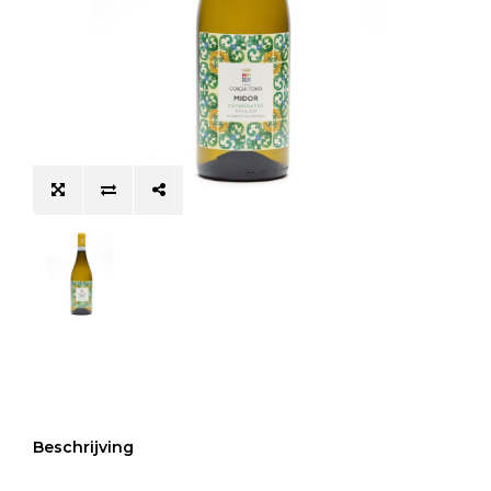
Beschrijving