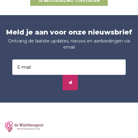
JE BEOORDELING TOEVOEGEN
Meld je aan voor onze nieuwsbrief
Ontvang de laatste updates, nieuws en aanbiedingen via
email