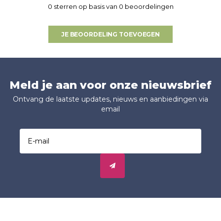
0 sterren op basis van 0 beoordelingen
JE BEOORDELING TOEVOEGEN
Meld je aan voor onze nieuwsbrief
Ontvang de laatste updates, nieuws en aanbiedingen via
email