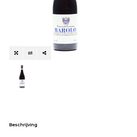
Beschrijving