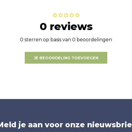
0 reviews
0 sterren op basis van 0 beoordelingen
JE BEOORDELING TOEVOEGEN
Meld je aan voor onze nieuwsbrie