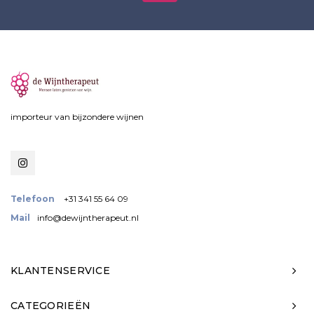
importeur van bijzondere wijnen
Telefoon
+31 341 55 64 09
Mail
info@dewijntherapeut.nl
KLANTENSERVICE
CATEGORIEËN