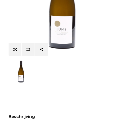
Beschrijving