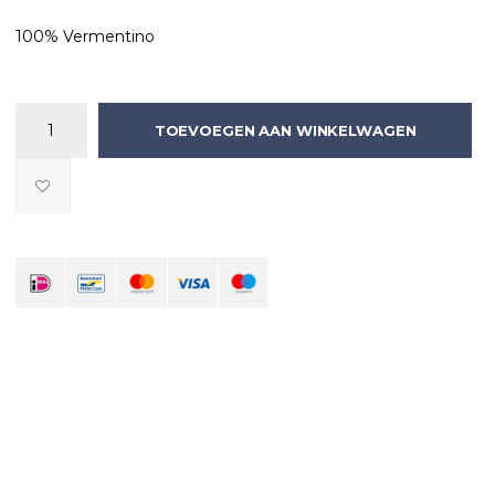
100% Vermentino
TOEVOEGEN AAN WINKELWAGEN