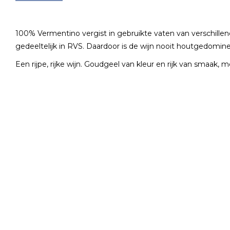
100% Vermentino vergist in gebruikte vaten van verschille
gedeeltelijk in RVS. Daardoor is de wijn nooit houtgedomineer
Een rijpe, rijke wijn. Goudgeel van kleur en rijk van smaak, m