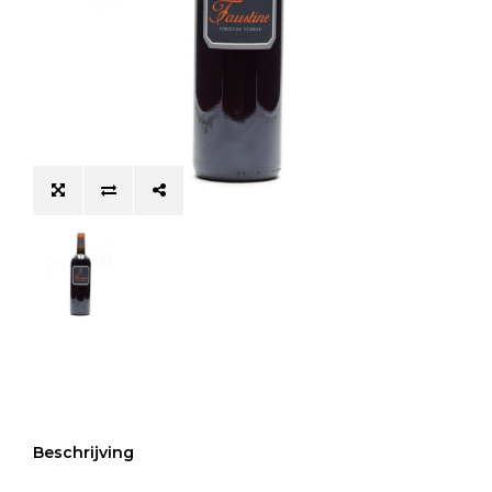
Beschrijving