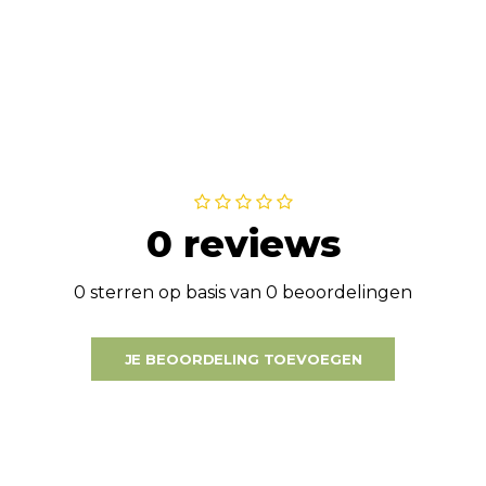
0 reviews
0 sterren op basis van 0 beoordelingen
JE BEOORDELING TOEVOEGEN