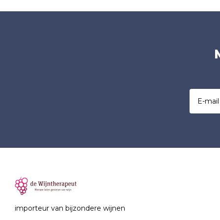
importeur van bijzondere wijnen