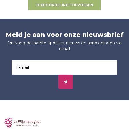
JE BEOORDELING TOEVOEGEN
Meld je aan voor onze nieuwsbrief
Ontvang de laatste updates, nieuws en aanbiedingen via
email