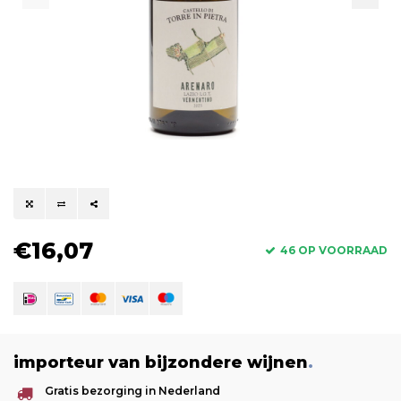
€16,07
46 OP VOORRAAD
importeur van bijzondere wijnen
.
Gratis bezorging in Nederland