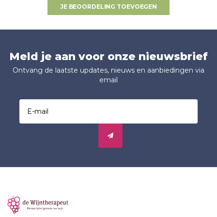
JE BEOORDELING TOEVOEGEN
Meld je aan voor onze nieuwsbrief
Ontvang de laatste updates, nieuws en aanbiedingen via
email