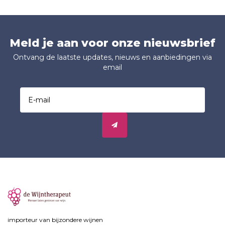
Meld je aan voor onze nieuwsbrief
Ontvang de laatste updates, nieuws en aanbiedingen via
email
importeur van bijzondere wijnen