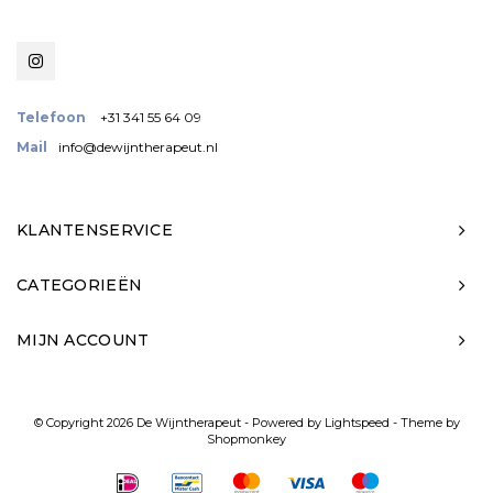
Telefoon
+31 341 55 64 09
Mail
info@dewijntherapeut.nl
KLANTENSERVICE
CATEGORIEËN
MIJN ACCOUNT
© Copyright 2026 De Wijntherapeut - Powered by
Lightspeed
- Theme by
Shopmonkey