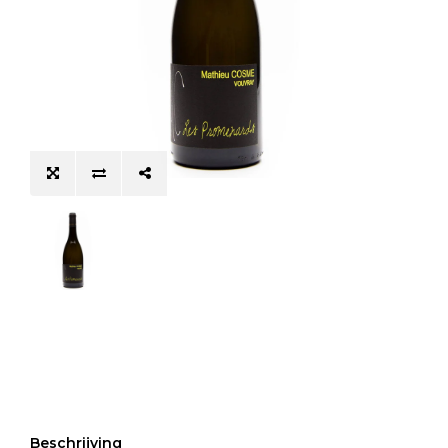
Beschrijving