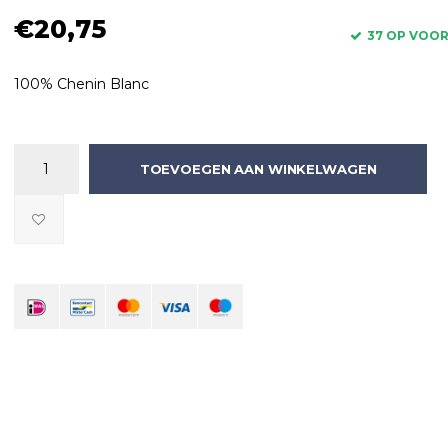
€20,75
37 OP VOO
100% Chenin Blanc
TOEVOEGEN AAN WINKELWAGEN